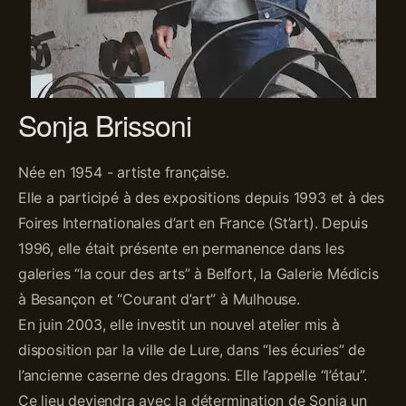
Sonja Brissoni
Née en 1954 - artiste française.
Elle a participé à des expositions depuis 1993 et à des
Foires Internationales d’art en France (St’art). Depuis
1996, elle était présente en permanence dans les
galeries “la cour des arts” à Belfort, la Galerie Médicis
à Besançon et “Courant d’art” à Mulhouse.
En juin 2003, elle investit un nouvel atelier mis à
disposition par la ville de Lure, dans “les écuries” de
l’ancienne caserne des dragons. Elle l’appelle “l’étau”.
Ce lieu deviendra avec la détermination de Sonja un