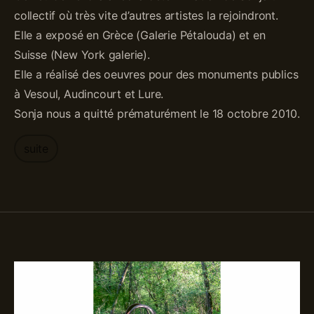
collectif où très vite d’autres artistes la rejoindront.
Elle a exposé en Grèce (Galerie Pétalouda) et en
Suisse (New York galerie).
Elle a réalisé des oeuvres pour des monuments publics
à Vesoul, Audincourt et Lure.
Sonja nous a quitté prématurément le 18 octobre 2010.
suite