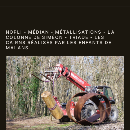
NOPLI - MÉDIAN - MÉTALLISATIONS - LA
COLONNE DE SIMÉON - TRIADE - LES
CAIRNS RÉALISÉS PAR LES ENFANTS DE
MALANS
Previous
Next