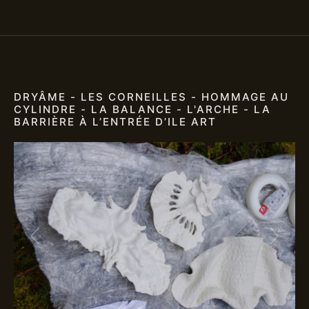
DRYÂME - LES CORNEILLES - HOMMAGE AU
CYLINDRE - LA BALANCE - L'ARCHE - LA
BARRIÈRE À L’ENTRÉE D’ILE ART
Previous
Next