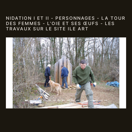
NIDATION I ET II - PERSONNAGES - LA TOUR
DES FEMMES - L’OIE ET SES ŒUFS - LES
TRAVAUX SUR LE SITE ILE ART
Previous
Next