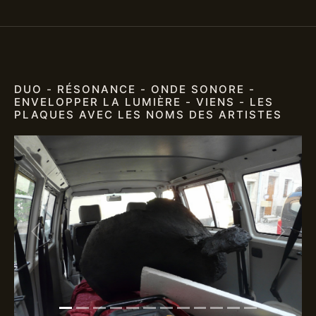
DUO - RÉSONANCE - ONDE SONORE -
ENVELOPPER LA LUMIÈRE - VIENS - LES
PLAQUES AVEC LES NOMS DES ARTISTES
Previous
Next