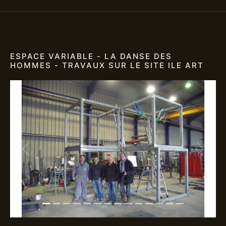
ESPACE VARIABLE - LA DANSE DES
HOMMES - TRAVAUX SUR LE SITE ILE ART
Previous
Next