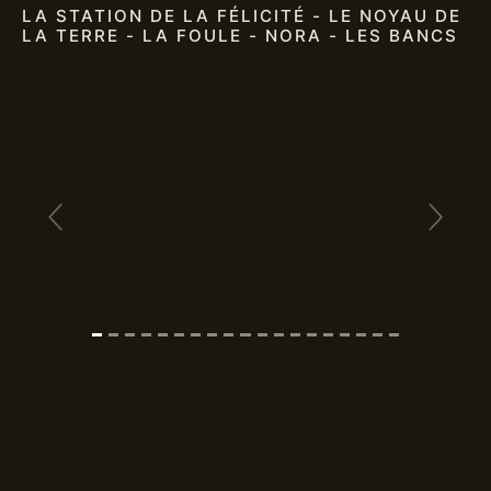
LA STATION DE LA FÉLICITÉ - LE NOYAU DE
LA TERRE - LA FOULE - NORA - LES BANCS
Previous
Next