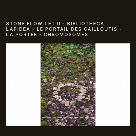
STONE FLOW I ET II - BIBLIOTHECA
LAPIDEA - LE PORTAIL DES CAILLOUTIS -
LA PORTÉE - CHROMOSOMES
Previous
Next