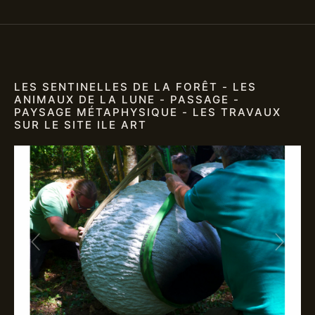
LES SENTINELLES DE LA FORÊT - LES
ANIMAUX DE LA LUNE - PASSAGE -
PAYSAGE MÉTAPHYSIQUE - LES TRAVAUX
SUR LE SITE ILE ART
Previous
Next