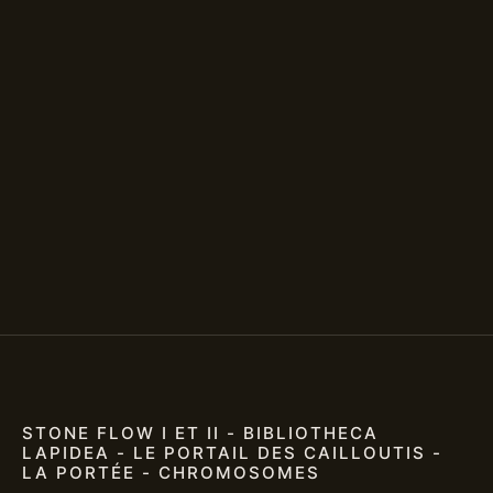
STONE FLOW I ET II - BIBLIOTHECA
LAPIDEA - LE PORTAIL DES CAILLOUTIS -
LA PORTÉE - CHROMOSOMES