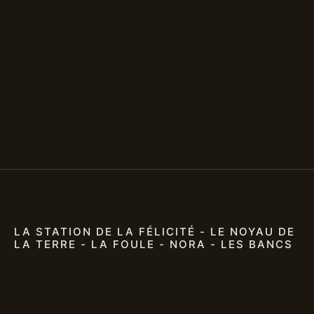
LA STATION DE LA FÉLICITÉ - LE NOYAU DE
LA TERRE - LA FOULE - NORA - LES BANCS